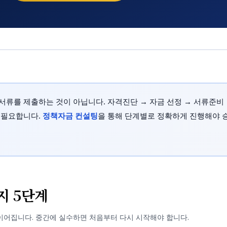
서류를 제출하는 것이 아닙니다. 자격진단 → 자금 선정 → 서류준비 
 필요합니다.
정책자금 컨설팅
을 통해 단계별로 정확하게 진행해야 
지 5단계
이어집니다. 중간에 실수하면 처음부터 다시 시작해야 합니다.