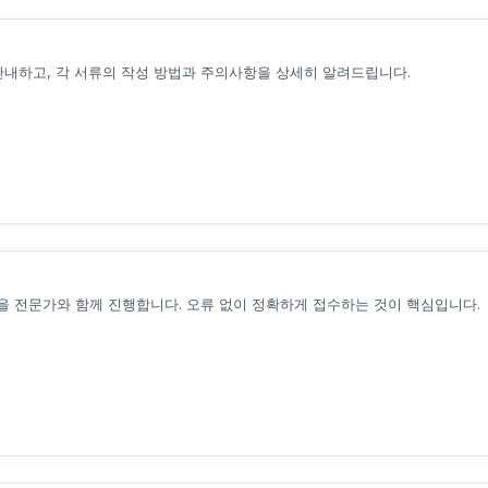
안내하고, 각 서류의 작성 방법과 주의사항을 상세히 알려드립니다.
 전문가와 함께 진행합니다. 오류 없이 정확하게 접수하는 것이 핵심입니다.