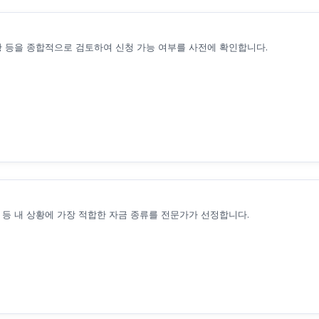
현황 등을 종합적으로 검토하여 신청 가능 여부를 사전에 확인합니다.
등 내 상황에 가장 적합한 자금 종류를 전문가가 선정합니다.