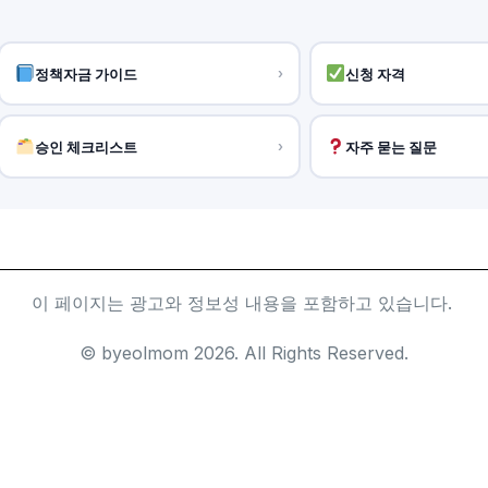
정책자금 가이드
›
신청 자격
승인 체크리스트
›
자주 묻는 질문
이 페이지는 광고와 정보성 내용을 포함하고 있습니다.
© byeolmom 2026. All Rights Reserved.