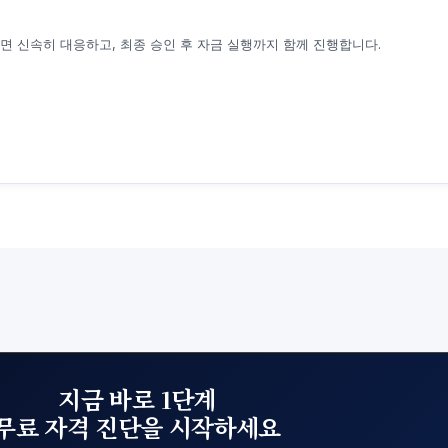
면 신속히 대응하고, 최종 승인 후 자금 실행까지 함께 진행합니다.
지금 바로 1단계
무료 자격 진단을 시작하세요