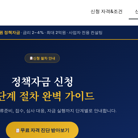
신청 자격&조건
원 정책자금
· 금리 2~4% · 최대 2억원 · 사업자 전용 컨설팅
신청 절차 안내
정책자금 신청
단계 절차 완벽 가이드
준비, 접수, 심사 대응, 자금 실행까지 단계별로 안내합니다.
무료 자격 진단 받아보기