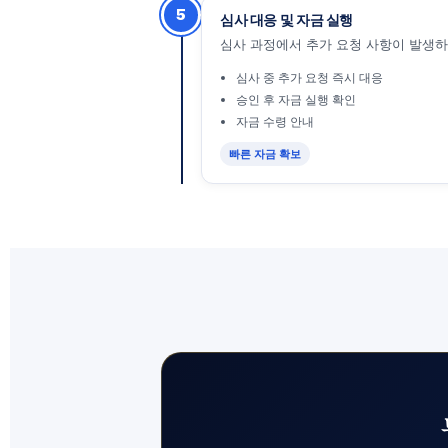
5
심사 대응 및 자금 실행
심사 과정에서 추가 요청 사항이 발생하
심사 중 추가 요청 즉시 대응
승인 후 자금 실행 확인
자금 수령 안내
빠른 자금 확보