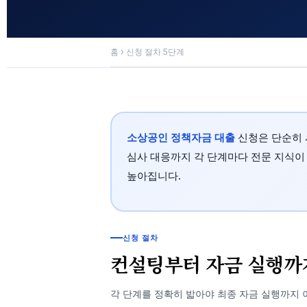
홈
›
신청 절차 5단계
소상공인 정책자금 대출
신청은 단순히 
심사 대응까지 각 단계마다 전문 지식이
높아집니다.
신청 절차
컨설팅부터 자금 실행까
각 단계를 정확히 밟아야 최종 자금 실행까지 