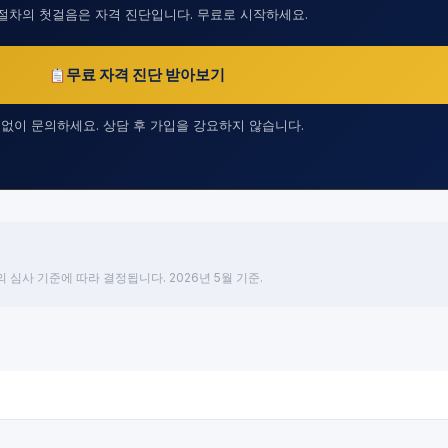
절차의 첫걸음은 자격 진단입니다. 무료로 시작하세요.
무료 자격 진단 받아보기
 없이 문의하세요. 상담 후 가입을 강요하지 않습니다.
 심사 기준에 따라 결정됩니다. 2026년 5월 기준.