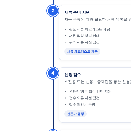
3
서류 준비 지원
자금 종류에 따라 필요한 서류 목록을 
필요 서류 체크리스트 제공
서류 작성 방법 안내
누락 서류 사전 점검
서류 체크리스트 제공
4
신청 접수
소진공 또는 신용보증재단을 통한 신청을
온라인/방문 접수 선택 지원
접수 오류 사전 점검
접수 확인서 수령
전문가 동행